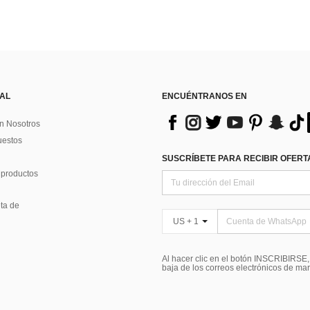
 AL
ENCUÉNTRANOS EN
n Nosotros
uestos
SUSCRÍBETE PARA RECIBIR OFERTA
 productos
ta de
US + 1
Al hacer clic en el botón INSCRIBIRSE
baja de los correos electrónicos de ma