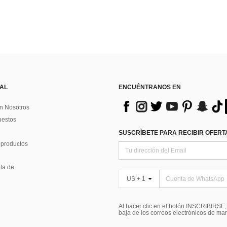
 AL
ENCUÉNTRANOS EN
n Nosotros
uestos
SUSCRÍBETE PARA RECIBIR OFERTA
 productos
ta de
US + 1
Al hacer clic en el botón INSCRIBIRSE
baja de los correos electrónicos de ma