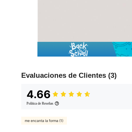
Evaluaciones de Clientes
(3)
4.66
Política de Reseñas
me encanta la forma (1)