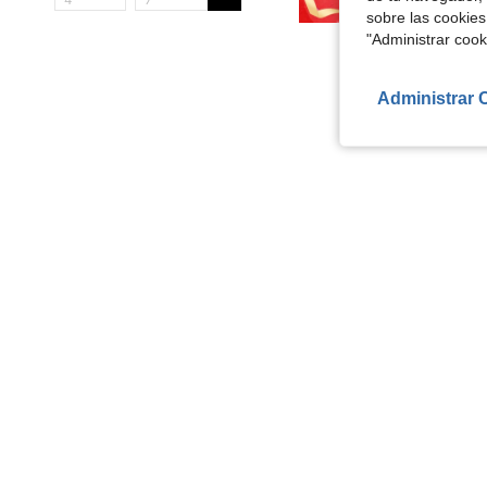
sobre las cookies
"Administrar coo
Administrar 