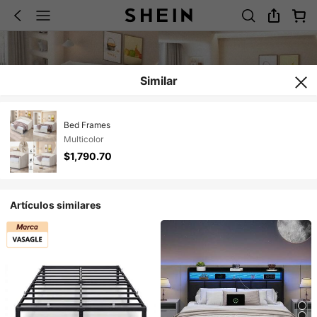
Similar
Bed Frames
Multicolor
$1,790.70
Artículos similares