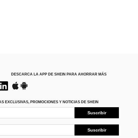
DESCARCA LA APP DE SHEIN PARA AHORRAR MÁS
S EXCLUSIVAS, PROMOCIONES Y NOTICIAS DE SHEIN
Suscribir
Suscribir