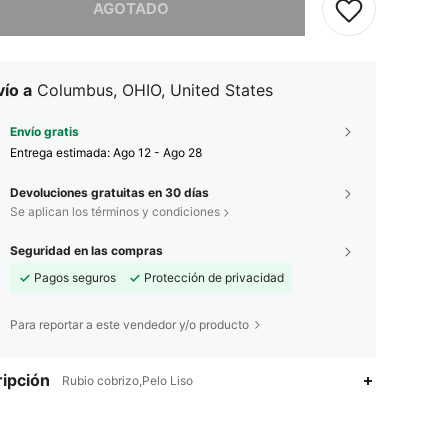
AGOTADO
ío a
Columbus, OHIO, United States
Envío gratis
Entrega estimada:
Ago 12 - Ago 28
Devoluciones gratuitas en 30 días
Se aplican los términos y condiciones
Seguridad en las compras
Pagos seguros
Protección de privacidad
Para reportar a este vendedor y/o producto
ipción
Rubio cobrizo,Pelo Liso