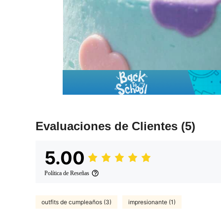
Evaluaciones de Clientes
(5)
5.00
Política de Reseñas
outfits de cumpleaños (3)
impresionante (1)