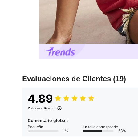
Evaluaciones de Clientes
(19)
4.89
Política de Reseñas
Comentario global:
Pequeña
La talla corresponde
1%
63%