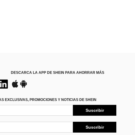
DESCARCA LA APP DE SHEIN PARA AHORRAR MÁS
S EXCLUSIVAS, PROMOCIONES Y NOTICIAS DE SHEIN
Suscribir
Suscribir