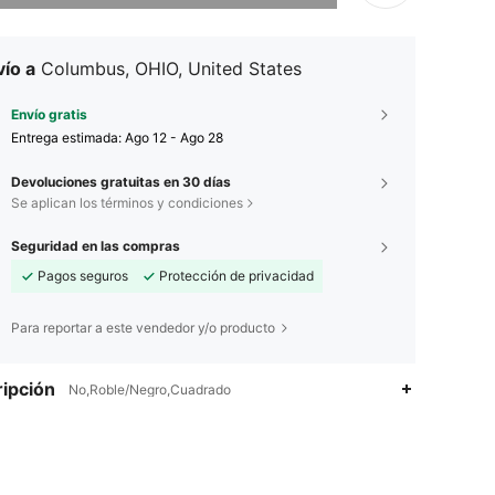
ío a
Columbus, OHIO, United States
Envío gratis
Entrega estimada:
Ago 12 - Ago 28
Devoluciones gratuitas en 30 días
Se aplican los términos y condiciones
Seguridad en las compras
Pagos seguros
Protección de privacidad
Para reportar a este vendedor y/o producto
ipción
No,Roble/Negro,Cuadrado