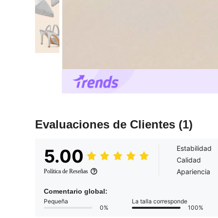
Evaluaciones de Clientes
(1)
Estabilidad
5.00
Calidad
Apariencia
Política de Reseñas
Comentario global:
Pequeña
La talla corresponde
0%
100%