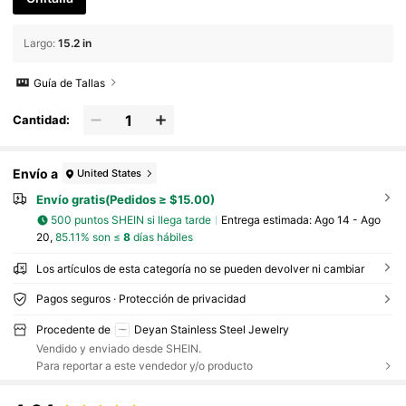
Largo
:
15.2 in
Guía de Tallas
Cantidad:
Envío a
United States
Envío gratis(Pedidos ≥ $15.00)
500 puntos SHEIN si llega tarde
Entrega estimada:
Ago 14 - Ago
20,
85.11% son ≤
8
días hábiles
Los artículos de esta categoría no se pueden devolver ni cambiar
Pagos seguros · Protección de privacidad
Procedente de
Deyan Stainless Steel Jewelry
Vendido y enviado desde SHEIN.
Para reportar a este vendedor y/o producto