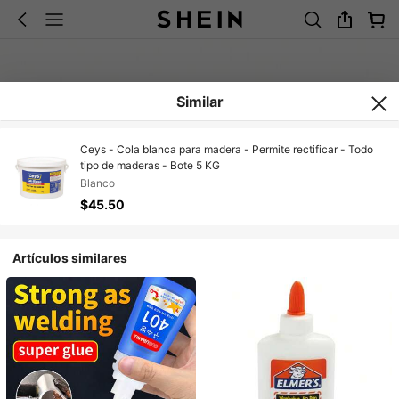
Similar
Ceys - Cola blanca para madera - Permite rectificar - Todo
tipo de maderas - Bote 5 KG
Blanco
$45.50
Artículos similares