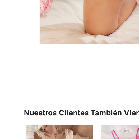
Nuestros Clientes También Vie