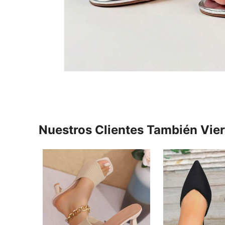
Nuestros Clientes También Vie