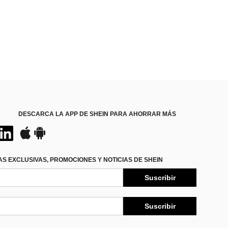
DESCARCA LA APP DE SHEIN PARA AHORRAR MÁS
S EXCLUSIVAS, PROMOCIONES Y NOTICIAS DE SHEIN
Suscribir
Suscribir