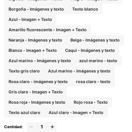
Borgoña - Imágenes y texto
Texto blanco
Azul - Imagen + Texto
Amarillo fluorescente - Imagen + Texto
Naranja - Imágenes y texto
Beige - Imágenes y texto
Blanco - Imagen + Texto
Caqui - Imágenes y texto
Azul marino - Imágenes y texto
azul marino - texto
Texto gris claro
Azul marino - Imágenes y texto
Rosa claro - imágenes y texto
rosa claro - texto
Gris claro - Imagen + Texto
Rosa roja - Imágenes y texto
Rojo rosa - Texto
Texto azul claro
Azul claro - Imagen + Texto
Cantidad: