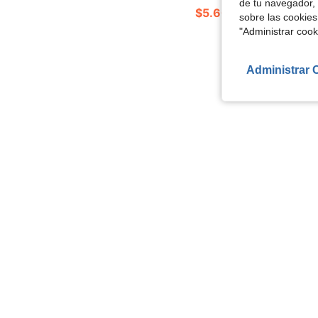
de tu navegador, 
$5.60
sobre las cookies
"Administrar coo
Administrar 