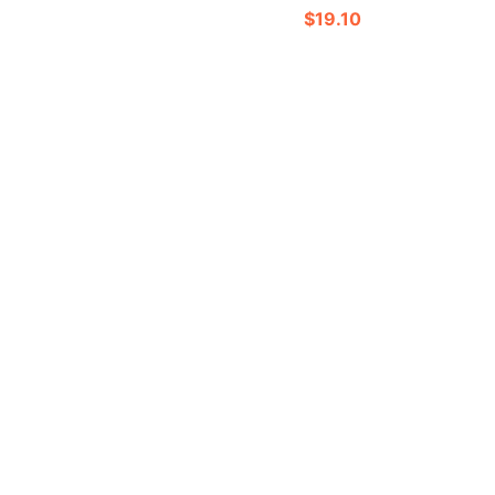
$19.10