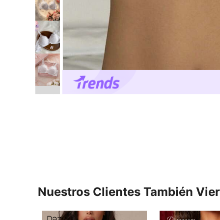
Nuestros Clientes También Vie