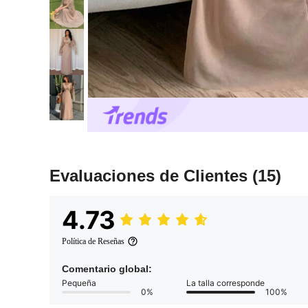
Evaluaciones de Clientes
(15)
4.73
Política de Reseñas
Comentario global:
Pequeña
La talla corresponde
0%
100%