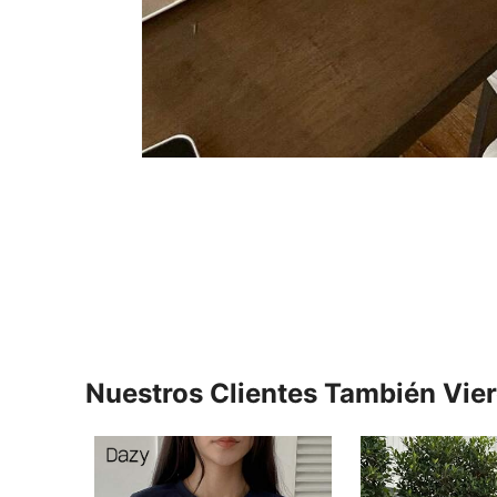
Nuestros Clientes También Vie