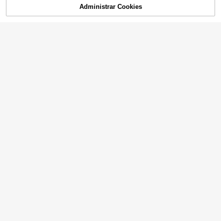
Administrar Cookies
AGOTADO