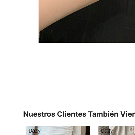
Nuestros Clientes También Vie