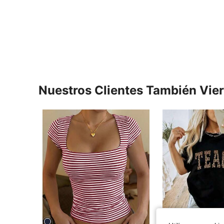
Nuestros Clientes También Vie