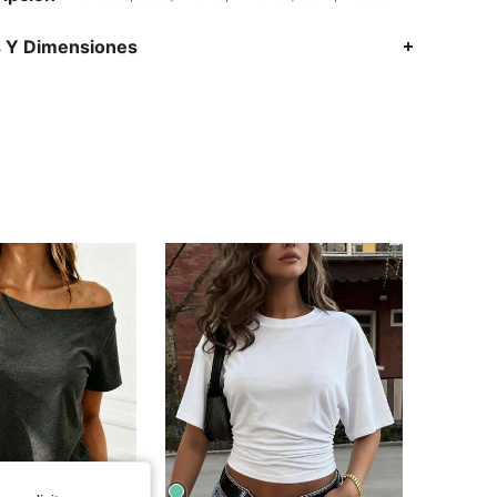
s Y Dimensiones