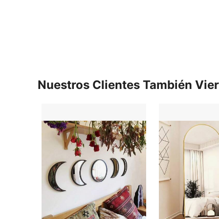
Nuestros Clientes También Vie