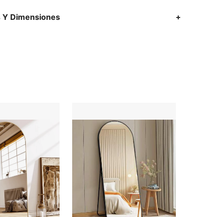
s Y Dimensiones