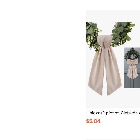
$5.04