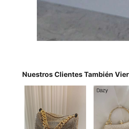
Nuestros Clientes También Vie