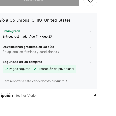
ío a
Columbus, OHIO, United States
Envío gratis
Entrega estimada:
Ago 11 - Ago 27
Devoluciones gratuitas en 30 días
Se aplican los términos y condiciones
Seguridad en las compras
Pagos seguros
Protección de privacidad
Para reportar a este vendedor y/o producto
ipción
festival,Vidrio