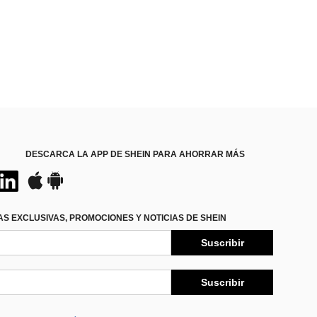
DESCARCA LA APP DE SHEIN PARA AHORRAR MÁS
S EXCLUSIVAS, PROMOCIONES Y NOTICIAS DE SHEIN
Suscribir
Suscribir