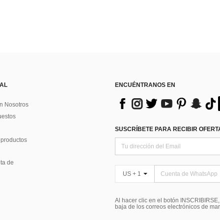
 AL
ENCUÉNTRANOS EN
n Nosotros
uestos
SUSCRÍBETE PARA RECIBIR OFERTA
 productos
ta de
US + 1
Al hacer clic en el botón INSCRIBIRSE
baja de los correos electrónicos de ma