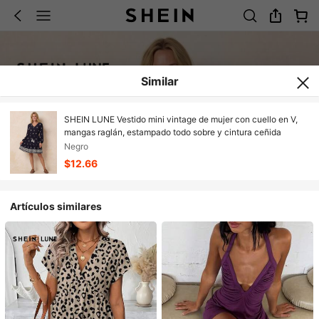
Similar
SHEIN LUNE Vestido mini vintage de mujer con cuello en V,
mangas raglán, estampado todo sobre y cintura ceñida
Negro
$12.66
Artículos similares