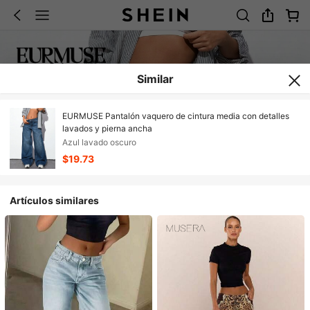
Similar
EURMUSE Pantalón vaquero de cintura media con detalles
lavados y pierna ancha
Azul lavado oscuro
$19.73
Artículos similares