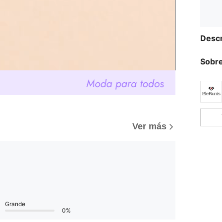
Descr
Sobre
Ver más
Grande
0%