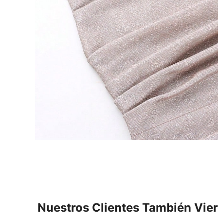
Nuestros Clientes También Vie