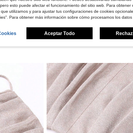
pero esto puede afectar el funcionamiento del sitio web. Para obtener
 que utilizamos y para ajustar tus configuraciones de cookies opcional
señas
kies". Para obtener más información sobre cómo procesamos los datos
Cookies
Aceptar Todo
Rechaz