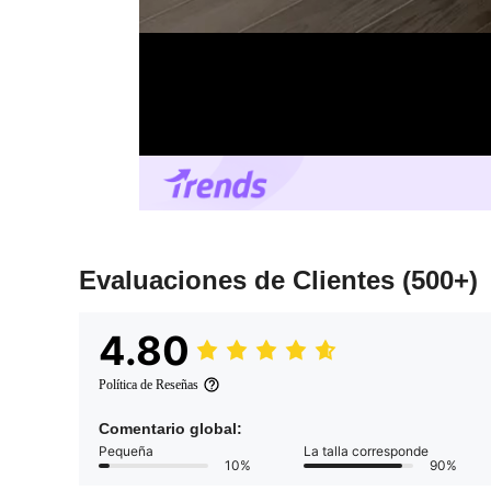
Evaluaciones de Clientes
(500+)
4.80
Política de Reseñas
Comentario global:
Pequeña
La talla corresponde
10%
90%