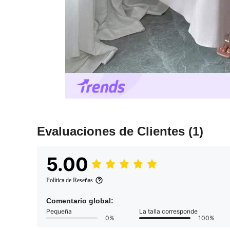
Evaluaciones de Clientes
(1)
5.00
Política de Reseñas
Comentario global:
Pequeña
La talla corresponde
0%
100%