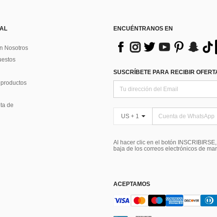
 AL
ENCUÉNTRANOS EN
n Nosotros
uestos
SUSCRÍBETE PARA RECIBIR OFERTA
 productos
ta de
US + 1
Al hacer clic en el botón INSCRIBIRSE
baja de los correos electrónicos de ma
ACEPTAMOS