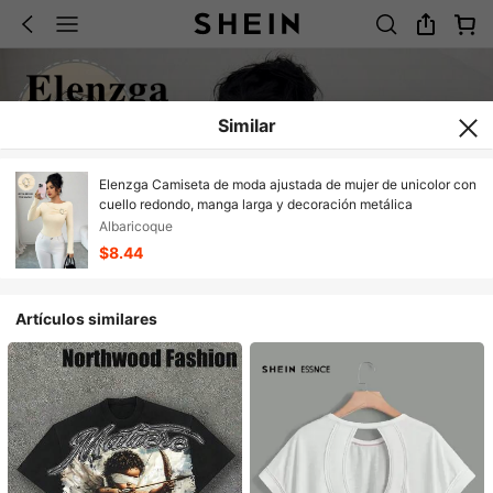
Similar
Elenzga Camiseta de moda ajustada de mujer de unicolor con
cuello redondo, manga larga y decoración metálica
Albaricoque
$8.44
Artículos similares