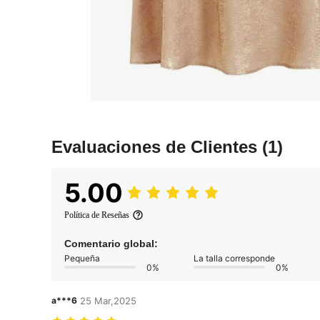
Evaluaciones de Clientes
(1)
5.00
Política de Reseñas
Comentario global:
Pequeña
La talla corresponde
0%
0%
a***6
25 Mar,2025