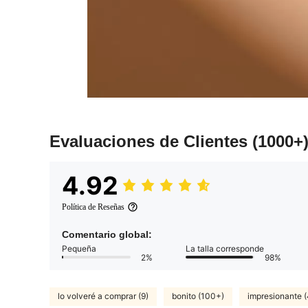
Evaluaciones de Clientes
(1000+
4.92
Política de Reseñas
Comentario global:
Pequeña
La talla corresponde
2%
98%
lo volveré a comprar (9)
bonito (100+)
impresionante 