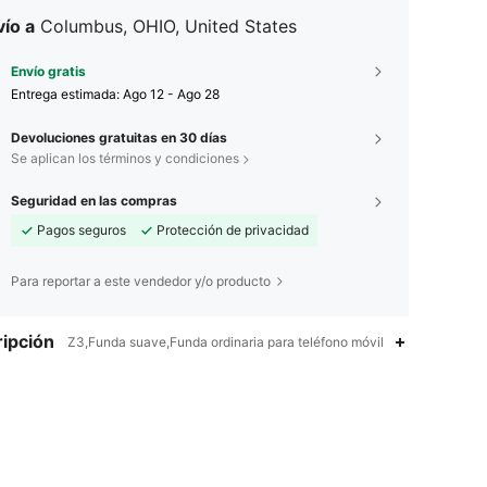
ío a
Columbus, OHIO, United States
Envío gratis
Entrega estimada:
Ago 12 - Ago 28
Devoluciones gratuitas en 30 días
Se aplican los términos y condiciones
Seguridad en las compras
Pagos seguros
Protección de privacidad
Para reportar a este vendedor y/o producto
ipción
Z3,Funda suave,Funda ordinaria para teléfono móvil