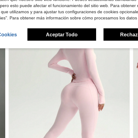
pero esto puede afectar el funcionamiento del sitio web. Para obtener
 que utilizamos y para ajustar tus configuraciones de cookies opcional
kies". Para obtener más información sobre cómo procesamos los datos
Cookies
Aceptar Todo
Rechaz