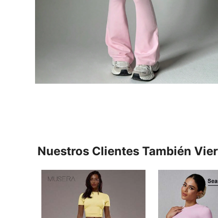
Nuestros Clientes También Vie