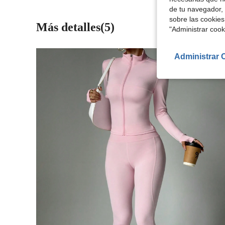
de tu navegador, 
sobre las cookies
Más detalles(5)
"Administrar coo
Administrar 