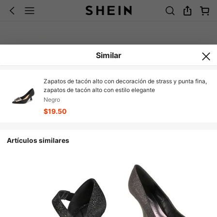
Similar
Zapatos de tacón alto con decoración de strass y punta fina,
zapatos de tacón alto con estilo elegante
Negro
$19.50
Artículos similares