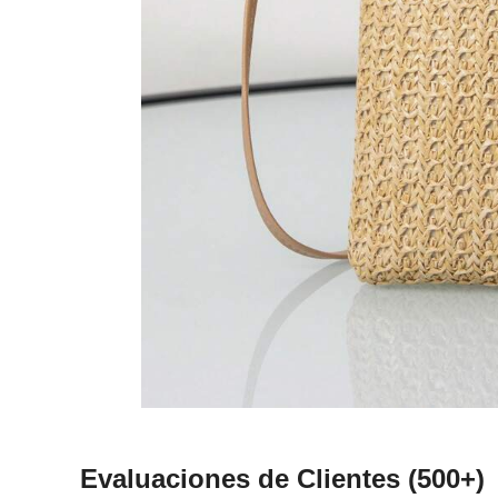
Evaluaciones de Clientes
(500+)