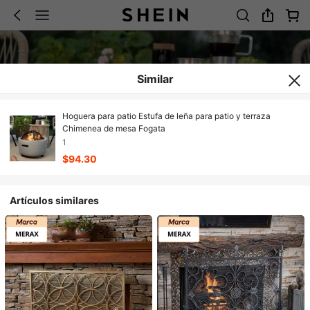
Similar
Hoguera para patio Estufa de leña para patio y terraza
Chimenea de mesa Fogata
1
$94.30
Artículos similares