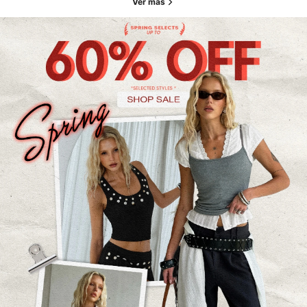
Ver más