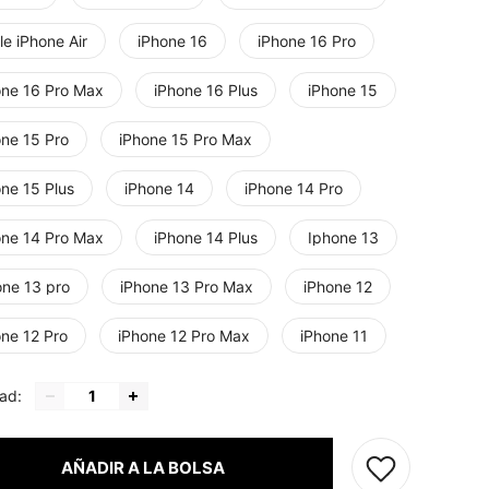
e iPhone Air
iPhone 16
iPhone 16 Pro
one 16 Pro Max
iPhone 16 Plus
iPhone 15
one 15 Pro
iPhone 15 Pro Max
one 15 Plus
iPhone 14
iPhone 14 Pro
one 14 Pro Max
iPhone 14 Plus
Iphone 13
one 13 pro
iPhone 13 Pro Max
iPhone 12
one 12 Pro
iPhone 12 Pro Max
iPhone 11
ad:
AÑADIR A LA BOLSA