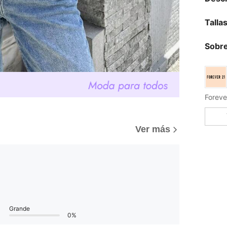
Talla
Sobre
Ver más
Grande
0%