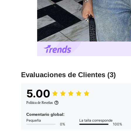
Evaluaciones de Clientes
(3)
5.00
Política de Reseñas
Comentario global:
Pequeña
La talla corresponde
0%
100%