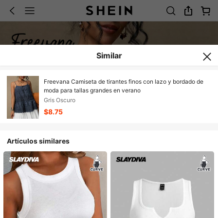
Similar
Freevana Camiseta de tirantes finos con lazo y bordado de
moda para tallas grandes en verano
Gris Oscuro
$8.75
Artículos similares