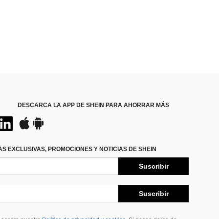
DESCARCA LA APP DE SHEIN PARA AHORRAR MÁS
S EXCLUSIVAS, PROMOCIONES Y NOTICIAS DE SHEIN
Suscribir
Suscribir