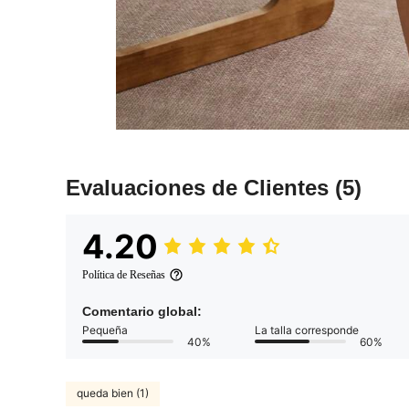
Evaluaciones de Clientes
(5)
4.20
Política de Reseñas
Comentario global:
Pequeña
La talla corresponde
40%
60%
queda bien (1)