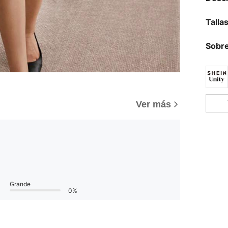
Talla
Sobre
Ver más
Grande
0%