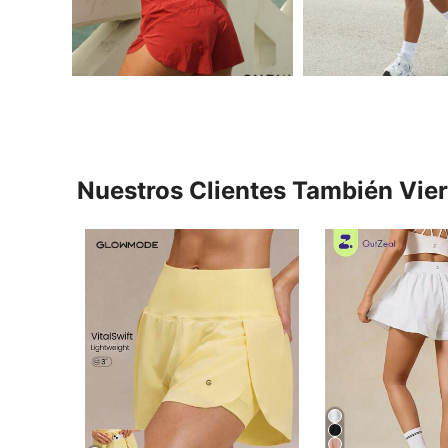
Nuestros Clientes También Vie