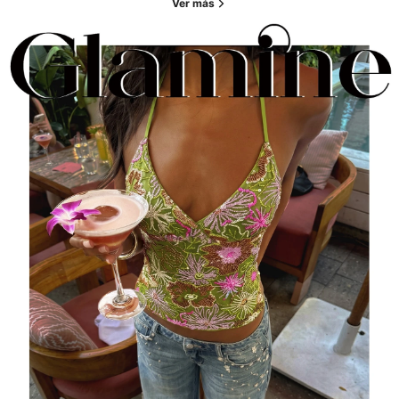
Ver más